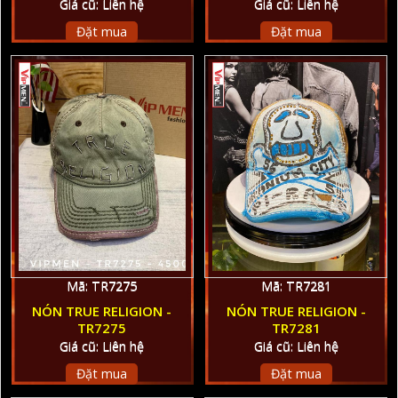
Giá cũ: Liên hệ
Giá cũ: Liên hệ
Đặt mua
Đặt mua
Mã: TR7275
Mã: TR7281
NÓN TRUE RELIGION -
NÓN TRUE RELIGION -
TR7275
TR7281
Giá cũ: Liên hệ
Giá cũ: Liên hệ
Đặt mua
Đặt mua