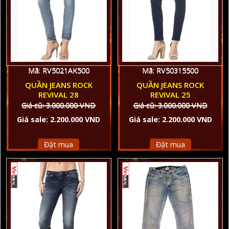
Mã: RV5021AK500
Mã: RV50315500
QUẦN JEANS ROCK
QUẦN JEANS ROCK
REVIVAL 28
REVIVAL 25
Giá cũ: 3.000.000 VND
Giá cũ: 3.000.000 VND
Giá sale: 2.200.000 VND
Giá sale: 2.200.000 VND
Đặt mua
Đặt mua