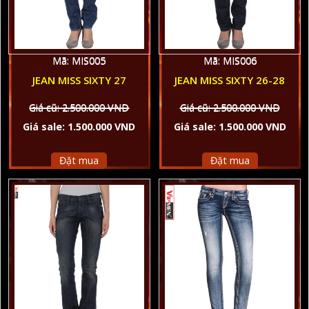
Mã: MIS005
Mã: MIS006
JEAN MISS SIXTY 27
JEAN MISS SIXTY 26-28
Giá cũ: 2.500.000 VND
Giá cũ: 2.500.000 VND
Giá sale: 1.500.000 VND
Giá sale: 1.500.000 VND
Đặt mua
Đặt mua