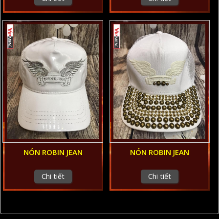
NÓN ROBIN JEAN
NÓN ROBIN JEAN
Chi tiết
Chi tiết