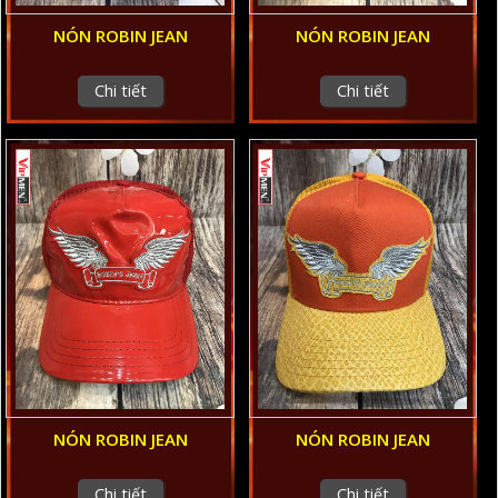
NÓN ROBIN JEAN
NÓN ROBIN JEAN
Chi tiết
Chi tiết
NÓN ROBIN JEAN
NÓN ROBIN JEAN
Chi tiết
Chi tiết