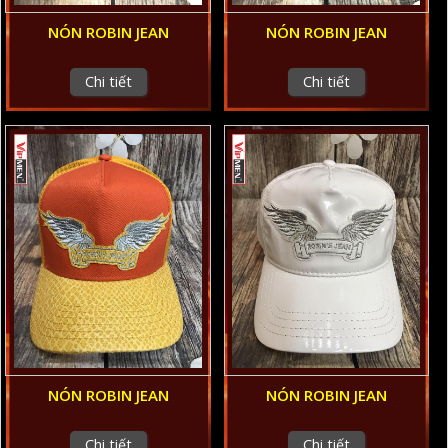
NÓN ROBIN JEAN
NÓN ROBIN JEAN
Chi tiết
Chi tiết
NÓN ROBIN JEAN
NÓN ROBIN JEAN
Chi tiết
Chi tiết