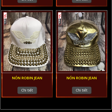
NÓN ROBIN JEAN
NÓN ROBIN JEAN
Chi tiết
Chi tiết