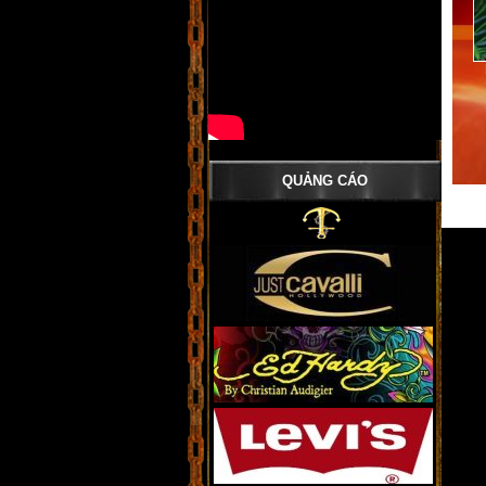
QUẢNG CÁO