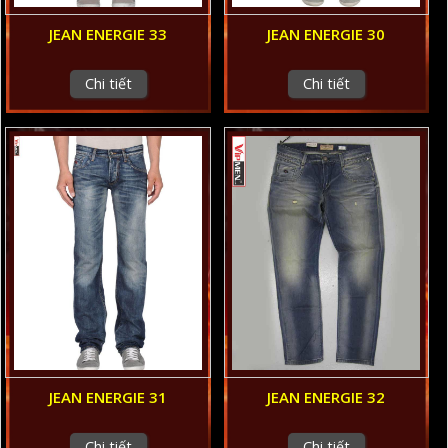
JEAN ENERGIE 33
JEAN ENERGIE 30
Chi tiết
Chi tiết
JEAN ENERGIE 31
JEAN ENERGIE 32
Chi tiết
Chi tiết