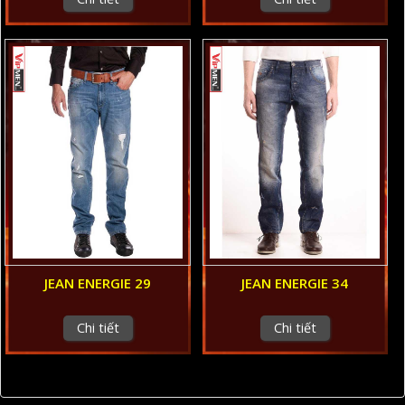
JEAN ENERGIE 29
JEAN ENERGIE 34
Chi tiết
Chi tiết