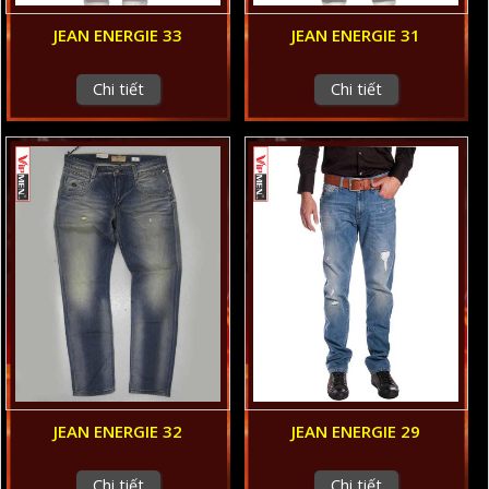
JEAN ENERGIE 33
JEAN ENERGIE 31
Chi tiết
Chi tiết
JEAN ENERGIE 32
JEAN ENERGIE 29
Chi tiết
Chi tiết