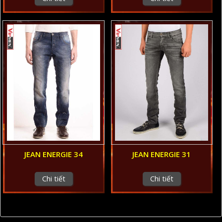
JEAN ENERGIE 34
JEAN ENERGIE 31
Chi tiết
Chi tiết