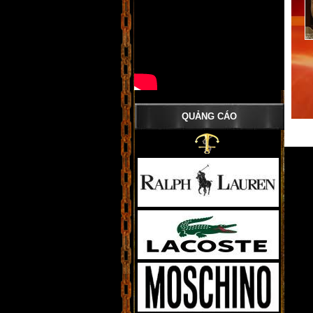
QUẢNG CÁO