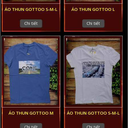
ÁO THUN GOTTOO L
ÁO THUN GOTTOO S-M-L
Chi tiết
Chi tiết
ÁO THUN GOTTOO M
ÁO THUN GOTTOO S-M-L
Chi tiết
Chi tiết