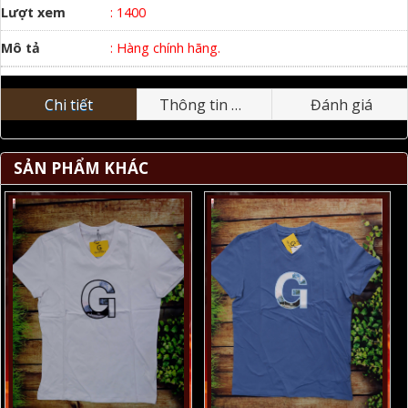
Lượt xem
: 1400
Mô tả
: Hàng chính hãng.
Chi tiết
Thông tin nhãn hiệu
Đánh giá
SẢN PHẨM KHÁC