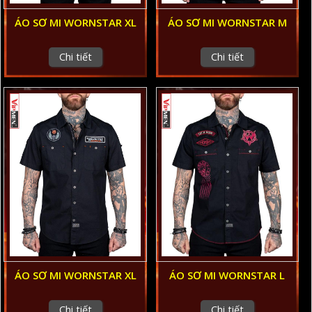
ÁO SƠ MI WORNSTAR XL
ÁO SƠ MI WORNSTAR M
Chi tiết
Chi tiết
ÁO SƠ MI WORNSTAR XL
ÁO SƠ MI WORNSTAR L
Chi tiết
Chi tiết