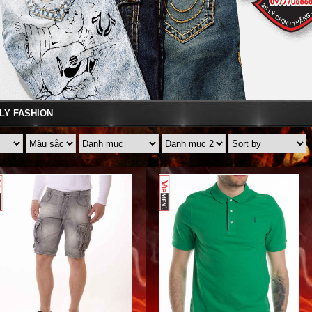
ALY FASHION