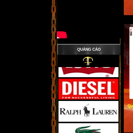
QUẢNG CÁO
Qu