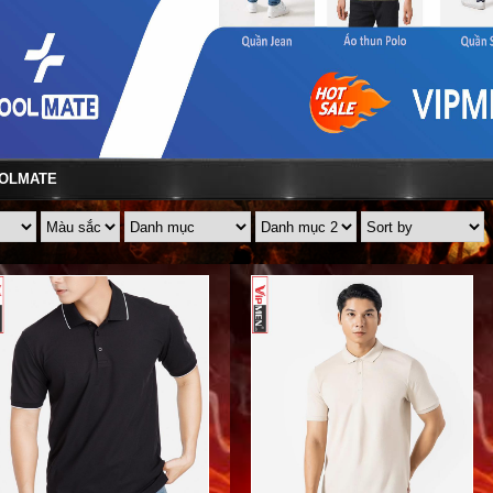
OLMATE